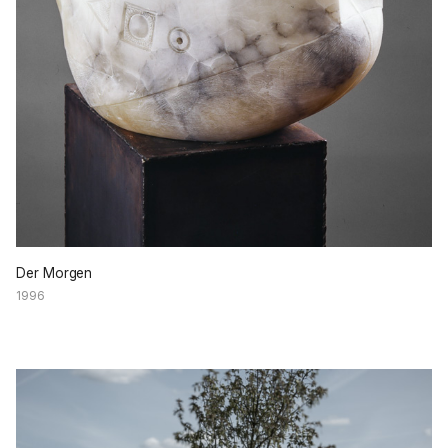
Der Morgen
1996