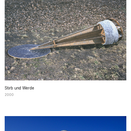
Stirb und Werde
2000