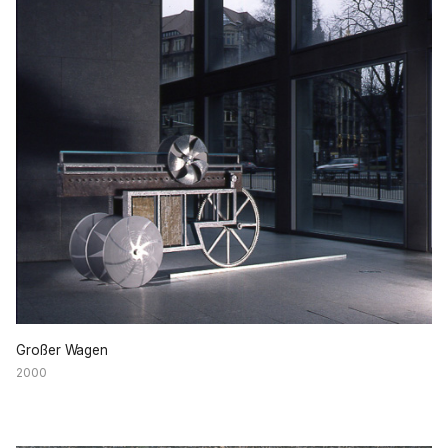
Großer Wagen
2000