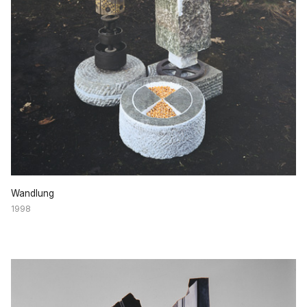
Wandlung
1998