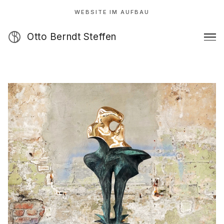
WEBSITE IM AUFBAU
Otto Berndt Steffen