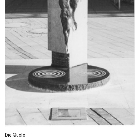
Die Quelle