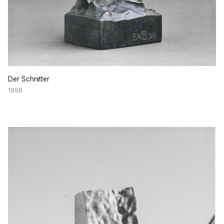
Der Schnitter
1998