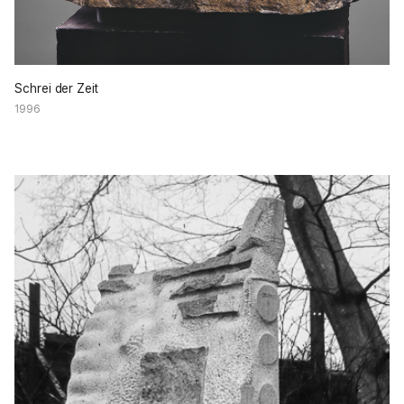
Schrei der Zeit
1996