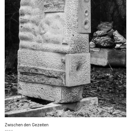
Zwischen den Gezeiten