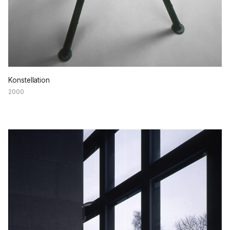
Konstellation
2000