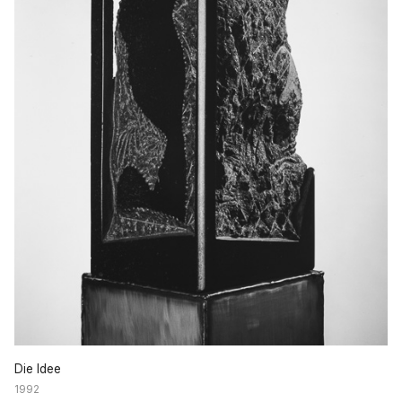
Die Idee
1992