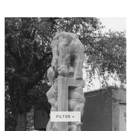
FILTER +