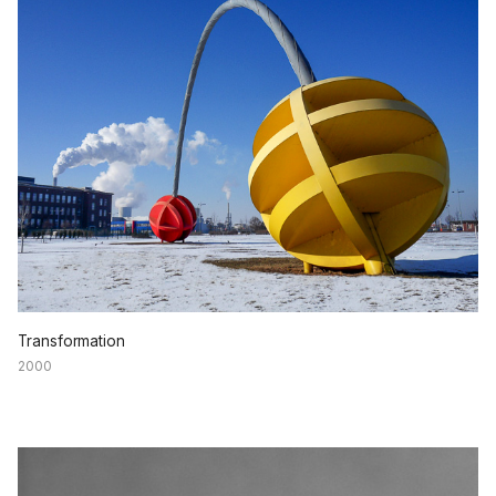
Transformation
2000