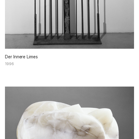
Der Innere Limes
1996