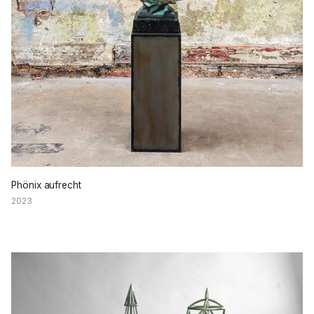
Phönix aufrecht
2023