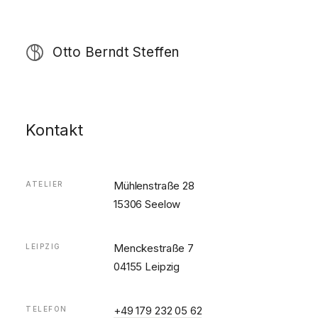
Otto Berndt Steffen
Kontakt
Mühlenstraße 28
ATELIER
15306 Seelow
Menckestraße 7
LEIPZIG
04155 Leipzig
+49 179 232 05 62
TELEFON