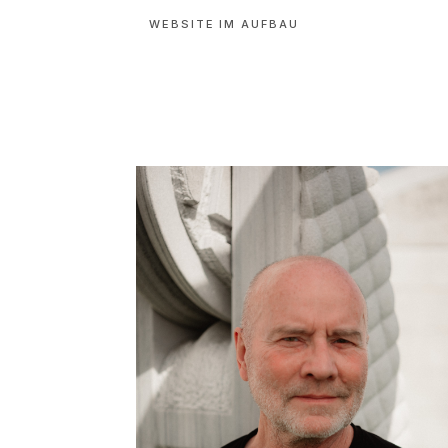
WEBSITE IM AUFBAU