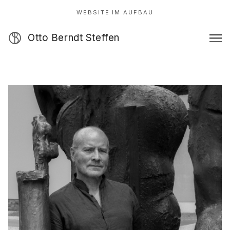
WEBSITE IM AUFBAU
Otto Berndt Steffen