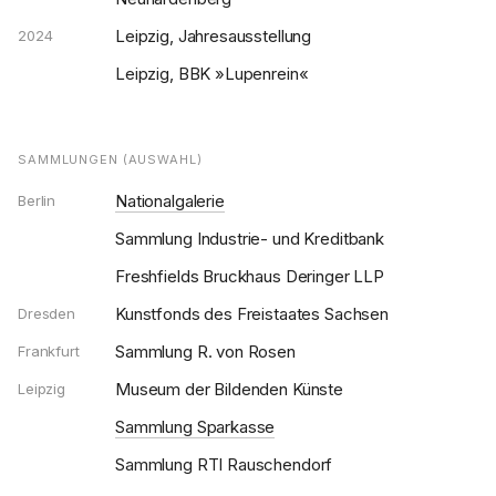
Leipzig, Jahresausstellung
2024
Leipzig, BBK »Lupenrein«
SAMMLUNGEN (AUSWAHL)
Nationalgalerie
Berlin
Sammlung Industrie- und Kreditbank
Freshfields Bruckhaus Deringer LLP
Kunstfonds des Freistaates Sachsen
Dresden
Sammlung R. von Rosen
Frankfurt
Museum der Bildenden Künste
Leipzig
Sammlung Sparkasse
Sammlung RTI Rauschendorf